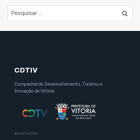
Pesquisar
por:
CDTIV
Companhia de Desenvolvimento, Turismo e
Inovação de Vitória.
NAVEGAÇÃO