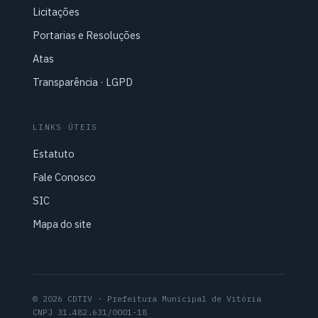
Licitações
Portarias e Resoluções
Atas
Transparência · LGPD
LINKS ÚTEIS
Estatuto
Fale Conosco
SIC
Mapa do site
© 2026 CDTIV · Prefeitura Municipal de Vitória
CNPJ 31.482.631/0001-18