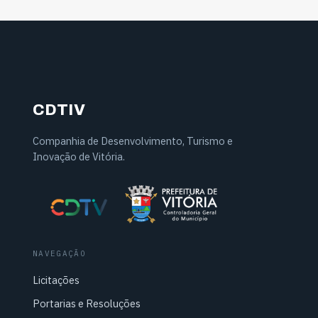
CDTIV
Companhia de Desenvolvimento, Turismo e
Inovação de Vitória.
NAVEGAÇÃO
Licitações
Portarias e Resoluções